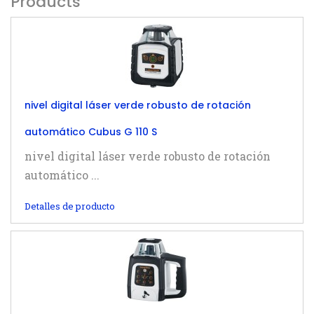
Products
nivel digital láser verde robusto de rotación
automático Cubus G 110 S
nivel digital láser verde robusto de rotación
automático ...
Detalles de producto