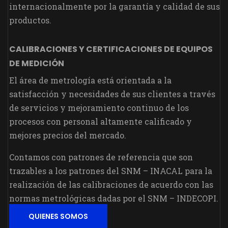
internacionalmente por la garantía y calidad de sus
productos.
CALIBRACIONES Y CERTIFICACIONES DE EQUIPOS
DE MEDICIÓN
El área de metrología está orientada a la
satisfacción y necesidades de sus clientes a través
de servicios y mejoramiento continuo de los
procesos con personal altamente calificado y
mejores precios del mercado.
Contamos con patrones de referencia que son
trazables a los patrones del SNM – INACAL para la
realización de las calibraciones de acuerdo con las
normas metrológicas dadas por el SNM – INDECOPI.
QUIENES SOMOS