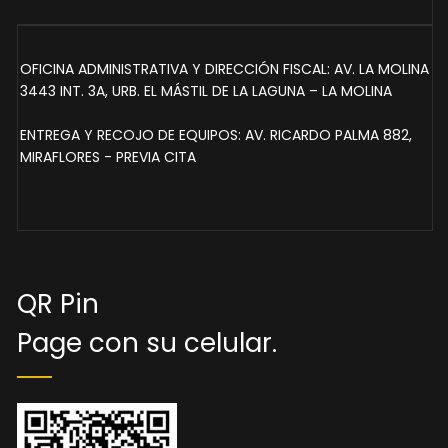
OFICINA ADMINISTRATIVA Y DIRECCIÓN FISCAL: AV. LA MOLINA
3443 INT. 3A, URB. EL MÁSTIL DE LA LAGUNA – LA MOLINA
ENTREGA Y RECOJO DE EQUIPOS: AV. RICARDO PALMA 882,
MIRAFLORES - PREVIA CITA
QR Pin
Page con su celular.