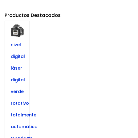
Productos Destacados
nivel
digital
láser
digital
verde
rotativo
totalmente
automático