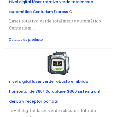
Nivel digital láser rotativo verde totalmente
automático Centurium Express G
Láser rotativo verde totalmente automático
Centurium ...
Detalles de producto
nivel digital láser verde robusto e híbrido
horizontal de 360° Duraplane G360 sistema anti
deriva y receptor portátil
nivel digital láser verde robusto e híbrido