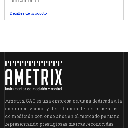
horizontal de ...
Detalles de producto
Ametrix SAC es una empresa peruana dedicada a la
comercialización y distribución de instrumentos
de medición con once años en el mercado peruano
representando prestigiosas marcas reconocidas