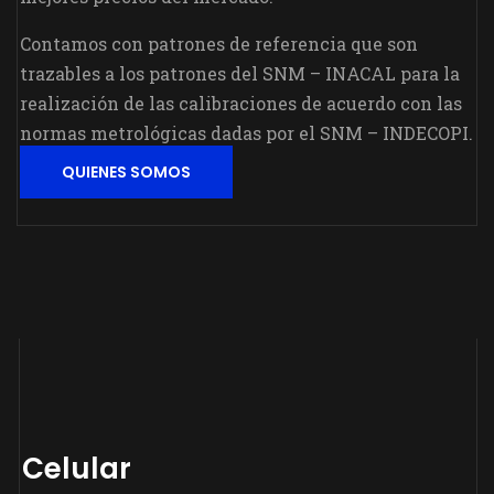
Contamos con patrones de referencia que son
trazables a los patrones del SNM – INACAL para la
realización de las calibraciones de acuerdo con las
normas metrológicas dadas por el SNM – INDECOPI.
QUIENES SOMOS
Celular