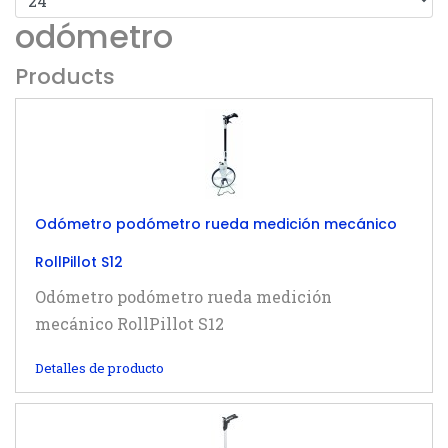
odómetro
Products
Odómetro podómetro rueda medición mecánico
RollPillot S12
Odómetro podómetro rueda medición
mecánico RollPillot S12
Detalles de producto