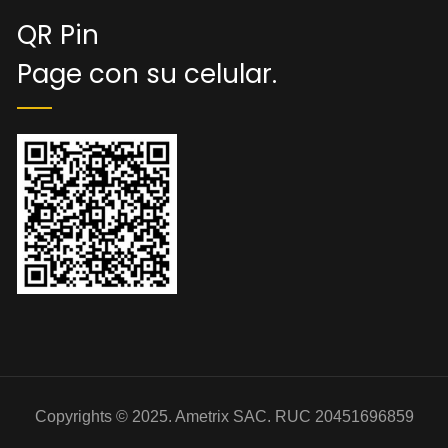
QR Pin
Page con su celular.
Copyrights © 2025. Ametrix SAC. RUC 20451696859