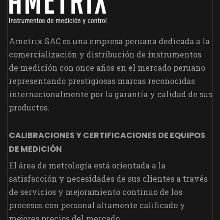
Ametrix SAC es una empresa peruana dedicada a la
comercialización y distribución de instrumentos
de medición con once años en el mercado peruano
representando prestigiosas marcas reconocidas
internacionalmente por la garantía y calidad de sus
productos.
CALIBRACIONES Y CERTIFICACIONES DE EQUIPOS
DE MEDICIÓN
El área de metrología está orientada a la
satisfacción y necesidades de sus clientes a través
de servicios y mejoramiento continuo de los
procesos con personal altamente calificado y
mejores precios del mercado.