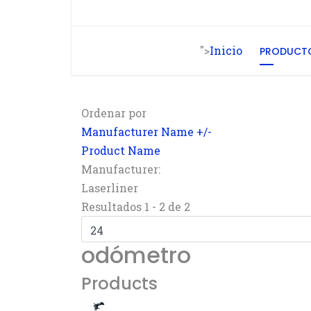
">
Inicio
PRODUCT
Ordenar por
Manufacturer Name +/-
Product Name
Manufacturer:
Laserliner
Resultados 1 - 2 de 2
odómetro
Products