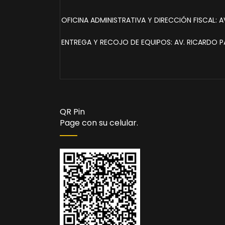
OFICINA ADMINISTRATIVA Y DIRECCIÓN FISCAL: AV
ENTREGA Y RECOJO DE EQUIPOS: AV. RICARDO PA
QR Pin
Page con su celular.